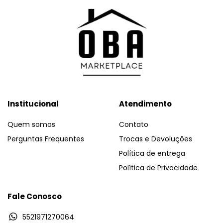
Institucional
Atendimento
Quem somos
Contato
Perguntas Frequentes
Trocas e Devoluções
Política de entrega
Política de Privacidade
Fale Conosco
5521971270064