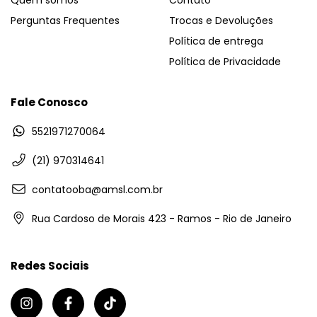
Perguntas Frequentes
Trocas e Devoluções
Política de entrega
Política de Privacidade
Fale Conosco
5521971270064
(21) 970314641
contatooba@amsl.com.br
Rua Cardoso de Morais 423 - Ramos - Rio de Janeiro
Redes Sociais