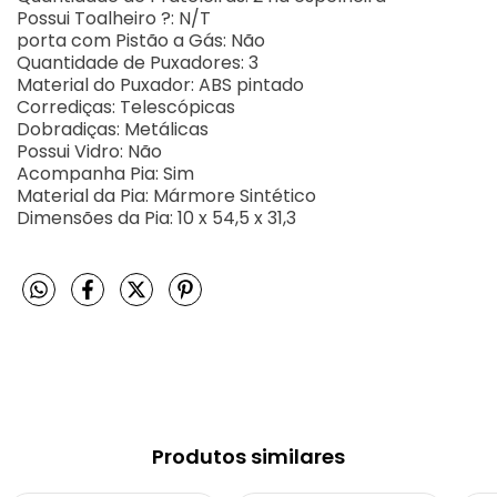
Possui Toalheiro ?: N/T
porta com Pistão a Gás: Não
Quantidade de Puxadores: 3
Material do Puxador: ABS pintado
Corrediças: Telescópicas
Dobradiças: Metálicas
Possui Vidro: Não
Acompanha Pia: Sim
Material da Pia: Mármore Sintético
Dimensões da Pia: 10 x 54,5 x 31,3
Produtos similares