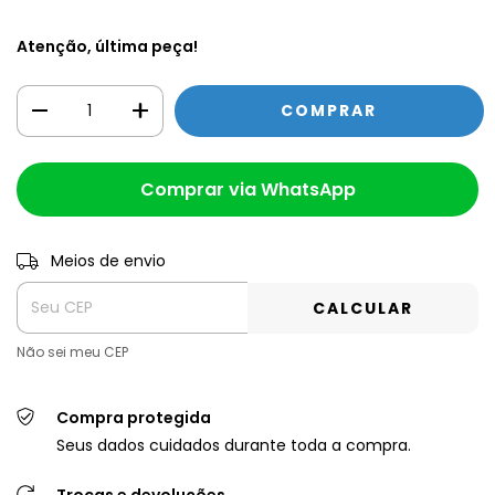
Atenção, última peça!
Comprar via WhatsApp
Meios de envio
Entregas para o CEP:
Alterar CEP
CALCULAR
Não sei meu CEP
Compra protegida
Seus dados cuidados durante toda a compra.