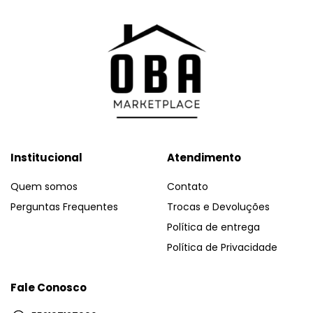
Institucional
Atendimento
Quem somos
Contato
Perguntas Frequentes
Trocas e Devoluções
Política de entrega
Política de Privacidade
Fale Conosco