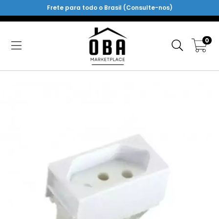
Frete para todo o Brasil (Consulte-nos)
0