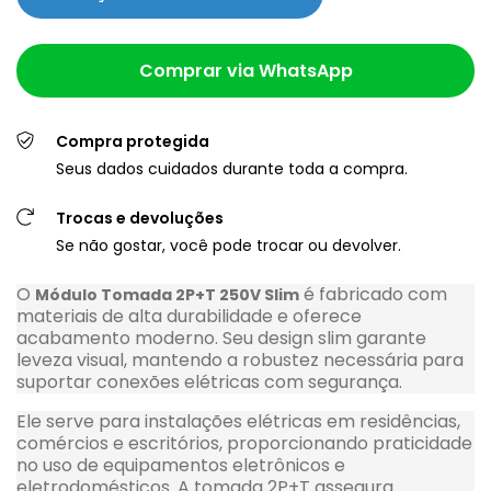
Comprar via WhatsApp
Compra protegida
Seus dados cuidados durante toda a compra.
Trocas e devoluções
Se não gostar, você pode trocar ou devolver.
O
é fabricado com
Módulo Tomada 2P+T 250V Slim
materiais de alta durabilidade e oferece
acabamento moderno. Seu design slim garante
leveza visual, mantendo a robustez necessária para
suportar conexões elétricas com segurança.
Ele serve para instalações elétricas em residências,
comércios e escritórios, proporcionando praticidade
no uso de equipamentos eletrônicos e
eletrodomésticos. A tomada 2P+T assegura