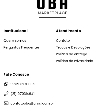
Institucional
Atendimento
Quem somos
Contato
Perguntas Frequentes
Trocas e Devoluções
Política de entrega
Política de Privacidade
Fale Conosco
5521971270064
(21) 970314641
contatooba@amsl.com.br