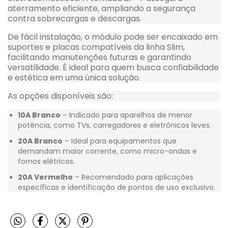
aterramento eficiente, ampliando a segurança
contra sobrecargas e descargas.
De fácil instalação, o módulo pode ser encaixado em
suportes e placas compatíveis da linha Slim,
facilitando manutenções futuras e garantindo
versatilidade. É ideal para quem busca confiabilidade
e estética em uma única solução.
As opções disponíveis são:
10A Branco
– Indicado para aparelhos de menor
potência, como TVs, carregadores e eletrônicos leves.
20A Branco
– Ideal para equipamentos que
demandam maior corrente, como micro-ondas e
fornos elétricos.
20A Vermelho
– Recomendado para aplicações
específicas e identificação de pontos de uso exclusivo.