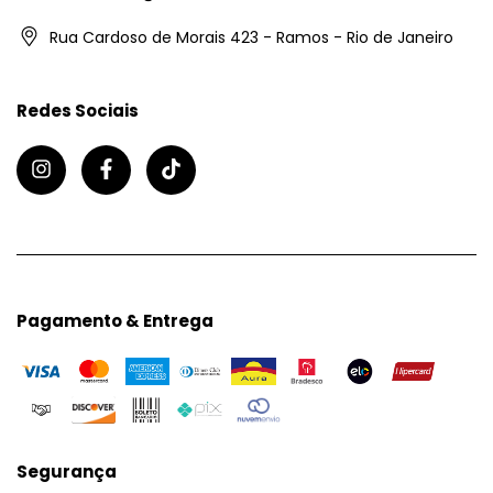
Rua Cardoso de Morais 423 - Ramos - Rio de Janeiro
Redes Sociais
Pagamento & Entrega
Segurança